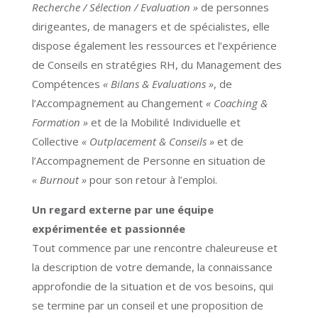
Recherche / Sélection / Evaluation »
de personnes
dirigeantes, de managers et de spécialistes, elle
dispose également les ressources et l’expérience
de Conseils en stratégies RH, du Management des
Compétences
« Bilans & Evaluations »
, de
l’Accompagnement au Changement
« Coaching &
Formation »
et de la Mobilité Individuelle et
Collective
« Outplacement & Conseils »
et de
l’Accompagnement de Personne en situation de
« Burnout »
pour son retour à l’emploi.
Un regard externe par une équipe
expérimentée et passionnée
Tout commence par une rencontre chaleureuse et
la description de votre demande, la connaissance
approfondie de la situation et de vos besoins, qui
se termine par un conseil et une proposition de