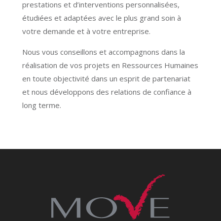
prestations et d’interventions personnalisées,
étudiées et adaptées avec le plus grand soin à
votre demande et à votre entreprise.
Nous vous conseillons et accompagnons dans la
réalisation de vos projets en Ressources Humaines
en toute objectivité dans un esprit de partenariat
et nous développons des relations de confiance à
long terme.