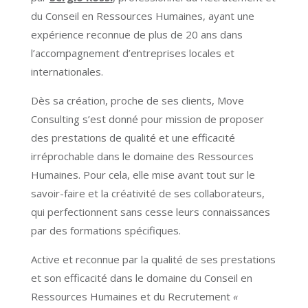
du Conseil en Ressources Humaines, ayant une
expérience reconnue de plus de 20 ans dans
l’accompagnement d’entreprises locales et
internationales.
Dès sa création, proche de ses clients, Move
Consulting s’est donné pour mission de proposer
des prestations de qualité et une efficacité
irréprochable dans le domaine des Ressources
Humaines. Pour cela, elle mise avant tout sur le
savoir-faire et la créativité de ses collaborateurs,
qui perfectionnent sans cesse leurs connaissances
par des formations spécifiques.
Active et reconnue par la qualité de ses prestations
et son efficacité dans le domaine du Conseil en
Ressources Humaines et du Recrutement
«