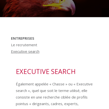
ENTREPRISES
Le recrutement
Executive search
EXECUTIVE SEARCH
Également appelée « Chasse » ou « Executive
search », quel que soit le terme utilisé, elle
consiste en une recherche ciblée de profils
pointus « dirigeants, cadres, experts,