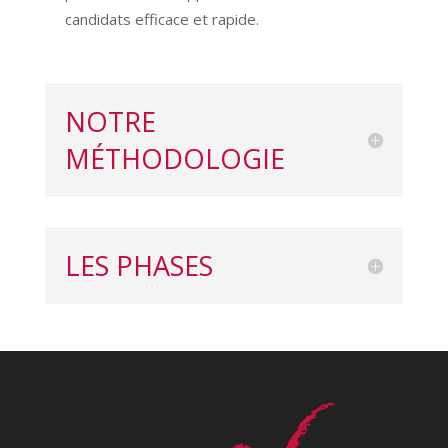
candidats efficace et rapide.
NOTRE
MÉTHODOLOGIE
LES PHASES