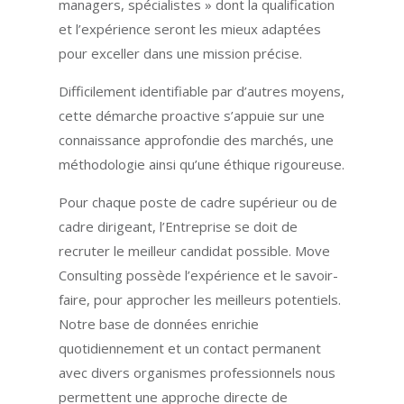
managers, spécialistes » dont la qualification
et l’expérience seront les mieux adaptées
pour exceller dans une mission précise.
Difficilement identifiable par d’autres moyens,
cette démarche proactive s’appuie sur une
connaissance approfondie des marchés, une
méthodologie ainsi qu’une éthique rigoureuse.
Pour chaque poste de cadre supérieur ou de
cadre dirigeant, l’Entreprise se doit de
recruter le meilleur candidat possible. Move
Consulting possède l’expérience et le savoir-
faire, pour approcher les meilleurs potentiels.
Notre base de données enrichie
quotidiennement et un contact permanent
avec divers organismes professionnels nous
permettent une approche directe de